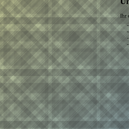
Un
Ihr 